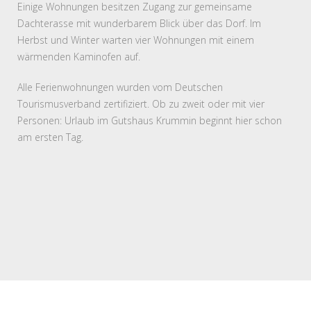
Einige Wohnungen besitzen Zugang zur gemeinsame
Dachterasse mit wunderbarem Blick über das Dorf. Im
Herbst und Winter warten vier Wohnungen mit einem
wärmenden Kaminofen auf.
Alle Ferienwohnungen wurden vom Deutschen
Tourismusverband zertifiziert. Ob zu zweit oder mit vier
Personen: Urlaub im Gutshaus Krummin beginnt hier schon
am ersten Tag.