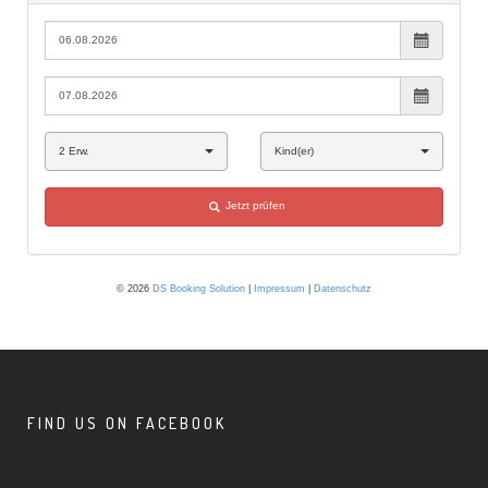
FIND US ON FACEBOOK