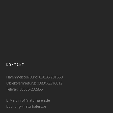
KONTAKT
Hafenmeister/Büro: 03836-201660
Objektvermietung: 03836-2316012
Telefax: 03836-232855
E-Mail: info@naturhafen.de
buchung@naturhafen.de