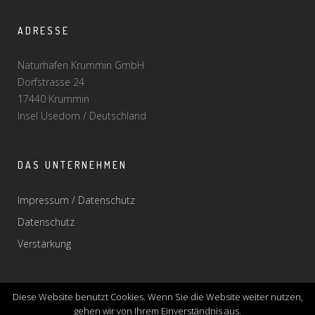
ADRESSE
Naturhafen Krummin GmbH
Dorfstrasse 24
17440 Krummin
Insel Usedom / Deutschland
DAS UNTERNEHMEN
Impressum / Datenschutz
Datenschutz
Verstärkung
Diese Website benutzt Cookies. Wenn Sie die Website weiter nutzen,
gehen wir von Ihrem Einverständnis aus.