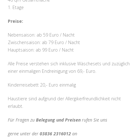
1. Etage
Preise:
Nebensaison: ab 59 Euro / Nacht
Zwischensaison: ab 79 Euro / Nacht
Hauptsaison: ab 99 Euro / Nacht
Alle Preise verstehen sich inklusive Wäschesets und zuzüglich
einer einmaligen Endreinigung von 69,- Euro.
Kinderreisebett 20,- Euro einmalig
Haustiere sind aufgrund der Allergikerfreundlichkeit nicht
erlaubt.
Für Fragen zu
Belegung und Preisen
rufen Sie uns
gerne unter der
03836 2316012
an