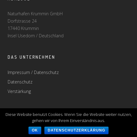
Naturhafen Krummin GmbH
Dorfstrasse 24
17440 Krummin
Insel Usedom / Deutschland
DAS UNTERNEHMEN
Impressum / Datenschutz
Datenschutz
Verstärkung
Diese Website benutzt Cookies. Wenn Sie die Website weiter nutzen,
gehen wir von Ihrem Einverständnis aus.
OK
DATENSCHUTZERKLÄRUNG