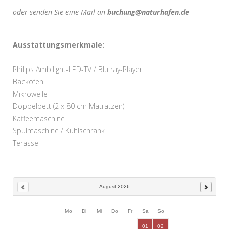
oder senden Sie eine Mail an
buchung@naturhafen.de
Ausstattungsmerkmale:
Phillps Ambilight-LED-TV / Blu ray-Player
Backofen
Mikrowelle
Doppelbett (2 x 80 cm Matratzen)
Kaffeemaschine
Spülmaschine / Kühlschrank
Terasse