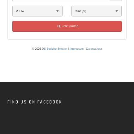
FIND US ON FACEBOOK