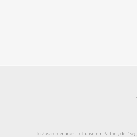
In Zusammenarbeit mit unserem Partner, der “Sege