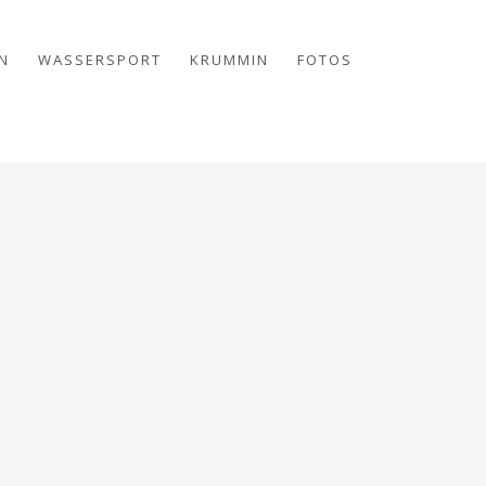
N
WASSERSPORT
KRUMMIN
FOTOS