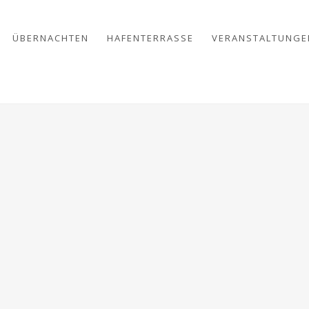
ÜBERNACHTEN
HAFENTERRASSE
VERANSTALTUNGE