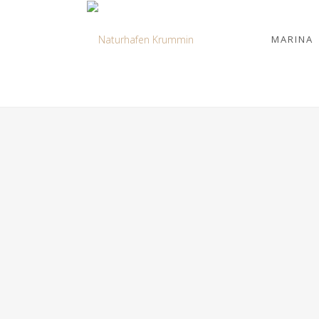
MARINA