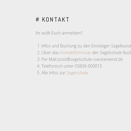
# KONTAKT
Ihr wollt Euch anmelden?
Infos und Buchung zu den Einsteiger-Segelkurse
Über das
Kontaktformular
der Segelschule Rüc
Per Mail post@segelschule-rueckenwind.de
Telefonisch unter 03836 600013.
Alle Infos zur
Segelschule