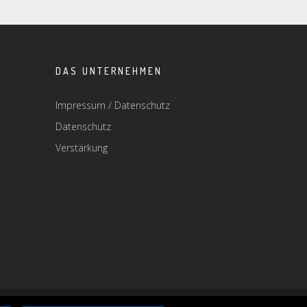
DAS UNTERNEHMEN
Impressum / Datenschutz
Datenschutz
Verstärkung