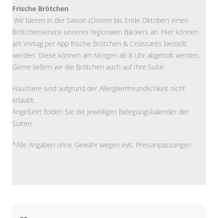
Frische Brötchen
Wir bieten in der Saison (Ostern bis Ende Oktober) einen
Brötchenservice unseres regionalen Bäckers an. Hier können
am Vortag per App frische Brötchen & Croissants bestellt
werden. Diese können am Morgen ab 8 Uhr abgeholt werden.
Gerne liefern wir die Brötchen auch auf Ihre Suite.
Haustiere sind aufgrund der Allergikerfreundlichkeit nicht
erlaubt.
Angeführt finden Sie die jeweiligen Belegungskalender der
Suiten.
*Alle Angaben ohne Gewähr wegen evtl. Preisanpassungen
Anreise:
keine Auswahl