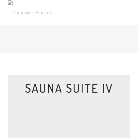
SAUNA SUITE IV