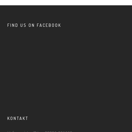
FIND US ON FACEBOOK
KONTAKT